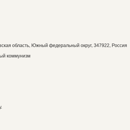
овская область, Южный федеральный округ, 347922, Россия
ный коммунизм
.