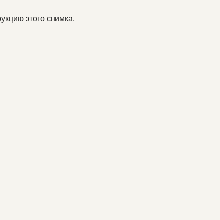
укцию этого снимка.