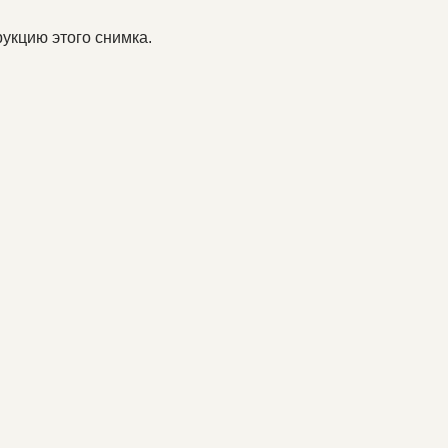
укцию этого снимка.