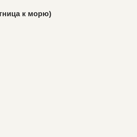
тница к морю)