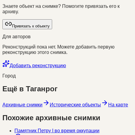
Знаете объект на снимке? Помогите привязать его к
архиву.
Привязать к объекту
Для авторов
Реконструкций пока нет. Можете добавить первую
реконструкцию этого снимка.
Добавить реконструкцию
Город
Ещё в
Таганрог
Архивные снимки
Исторические объекты
На карте
Похожие архивные снимки
Памятник Петру I во время оккупации