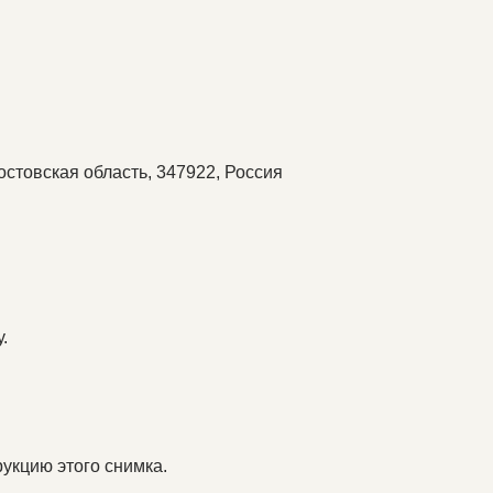
Ростовская область, 347922, Россия
.
укцию этого снимка.