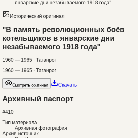
январские дни незабываемого 1918 года"
Исторический оригинал
"В память революционных боёв
котельщиков в январские дни
незабываемого 1918 года"
1960 — 1965 · Таганрог
1960 — 1965 · Таганрог
Скачать
Смотреть оригинал
Архивный паспорт
#
410
Тип материала
Архивная фотография
Архив-источник