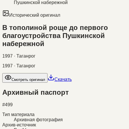
Пушкинской набережной
Исторический оригинал
В тополиной роще до первого
благоустройства Пушкинской
набережной
1997 · Таганрог
1997 · Таганрог
Скачать
Смотреть оригинал
Архивный паспорт
#
499
Тип материала
Архивная фотография
Архив-источник