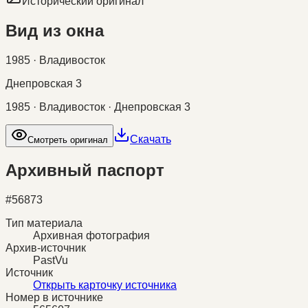
Исторический оригинал
Вид из окна
1985 · Владивосток
Днепровская 3
1985 · Владивосток · Днепровская 3
Скачать
Смотреть оригинал
Архивный паспорт
#
56873
Тип материала
Архивная фотография
Архив-источник
PastVu
Источник
Открыть карточку источника
Номер в источнике