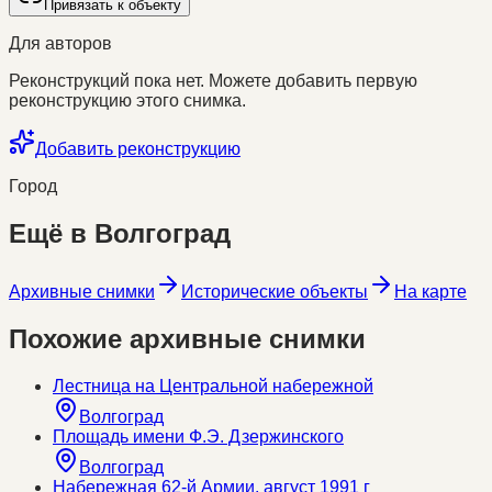
Привязать к объекту
Для авторов
Реконструкций пока нет. Можете добавить первую
реконструкцию этого снимка.
Добавить реконструкцию
Город
Ещё в
Волгоград
Архивные снимки
Исторические объекты
На карте
Похожие архивные снимки
Лестница на Центральной набережной
Волгоград
Площадь имени Ф.Э. Дзержинского
Волгоград
Набережная 62-й Армии, август 1991 г