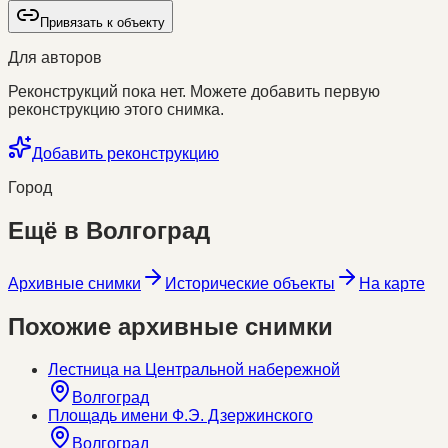
Привязать к объекту
Для авторов
Реконструкций пока нет. Можете добавить первую
реконструкцию этого снимка.
Добавить реконструкцию
Город
Ещё в
Волгоград
Архивные снимки
Исторические объекты
На карте
Похожие архивные снимки
Лестница на Центральной набережной
Волгоград
Площадь имени Ф.Э. Дзержинского
Волгоград