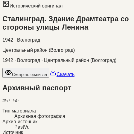
Исторический оригинал
Сталинград. Здание Драмтеатра со
стороны улицы Ленина
1942 · Волгоград
Центральный район (Волгоград)
1942 · Волгоград · Центральный район (Волгоград)
Скачать
Смотреть оригинал
Архивный паспорт
#
57150
Тип материала
Архивная фотография
Архив-источник
PastVu
Источник