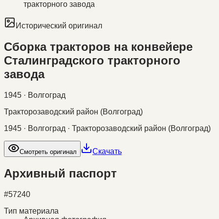
тракторного завода
Исторический оригинал
Сборка тракторов на конвейере
Сталинградского тракторного
завода
1945 · Волгоград
Тракторозаводский район (Волгоград)
1945 · Волгоград · Тракторозаводский район (Волгоград)
Скачать
Смотреть оригинал
Архивный паспорт
#
57240
Тип материала