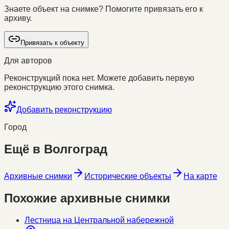
Знаете объект на снимке? Помогите привязать его к
архиву.
Привязать к объекту
Для авторов
Реконструкций пока нет. Можете добавить первую
реконструкцию этого снимка.
Добавить реконструкцию
Город
Ещё в
Волгоград
Архивные снимки
Исторические объекты
На карте
Похожие архивные снимки
Лестница на Центральной набережной