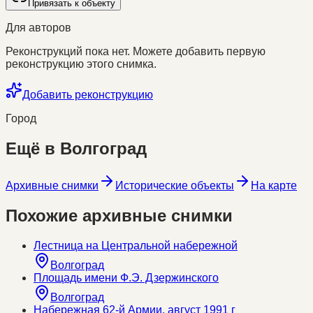
Привязать к объекту
Для авторов
Реконструкций пока нет. Можете добавить первую
реконструкцию этого снимка.
Добавить реконструкцию
Город
Ещё в
Волгоград
Архивные снимки
Исторические объекты
На карте
Похожие архивные снимки
Лестница на Центральной набережной
Волгоград
Площадь имени Ф.Э. Дзержинского
Волгоград
Набережная 62-й Армии, август 1991 г