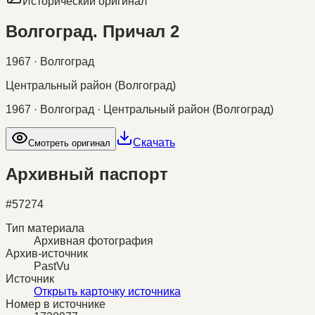
Исторический оригинал
Волгоград. Причал 2
1967 · Волгоград
Центральный район (Волгоград)
1967 · Волгоград · Центральный район (Волгоград)
Скачать
Смотреть оригинал
Архивный паспорт
#
57274
Тип материала
Архивная фотография
Архив-источник
PastVu
Источник
Открыть карточку источника
Номер в источнике