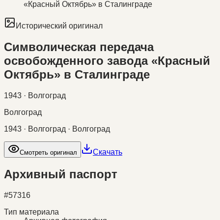
«Красный Октябрь» в Сталинграде
Исторический оригинал
Символическая передача
освобожденного завода «Красный
Октябрь» в Сталинграде
1943 · Волгоград
Волгоград
1943 · Волгоград · Волгоград
Скачать
Смотреть оригинал
Архивный паспорт
#
57316
Тип материала