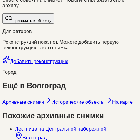
архиву.
Привязать к объекту
Для авторов
Реконструкций пока нет. Можете добавить первую
реконструкцию этого снимка.
Добавить реконструкцию
Город
Ещё в
Волгоград
Архивные снимки
Исторические объекты
На карте
Похожие архивные снимки
Лестница на Центральной набережной
Волгоград