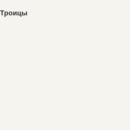
 Троицы