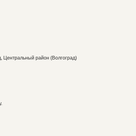
д, Центральный район (Волгоград)
.