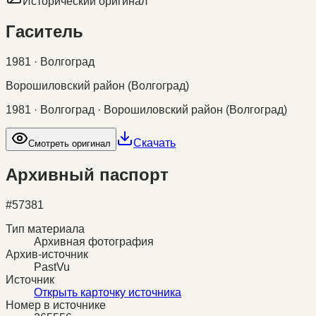
Исторический оригинал
Гаситель
1981 · Волгоград
Ворошиловский район (Волгоград)
1981 · Волгоград · Ворошиловский район (Волгоград)
Скачать
Смотреть оригинал
Архивный паспорт
#
57381
Тип материала
Архивная фотография
Архив-источник
PastVu
Источник
Открыть карточку источника
Номер в источнике