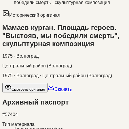
победили смерть", скульптурная композиция
Исторический оригинал
Мамаев курган. Площадь героев.
"Выстояв, мы победили смерть",
скульптурная композиция
1975 · Волгоград
Центральный район (Волгоград)
1975 · Волгоград · Центральный район (Волгоград)
Скачать
Смотреть оригинал
Архивный паспорт
#
57404
Тип материала