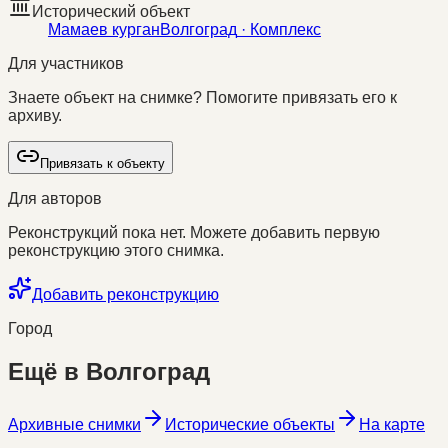
Исторический объект
Мамаев курган
Волгоград
· Комплекс
Для участников
Знаете объект на снимке? Помогите привязать его к
архиву.
Привязать к объекту
Для авторов
Реконструкций пока нет. Можете добавить первую
реконструкцию этого снимка.
Добавить реконструкцию
Город
Ещё в
Волгоград
Архивные снимки
Исторические объекты
На карте