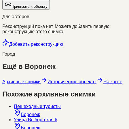
Привязать к объекту
Для авторов
Реконструкций пока нет. Можете добавить первую
реконструкцию этого снимка.
Добавить реконструкцию
Город
Ещё в
Воронеж
Архивные снимки
Исторические объекты
На карте
Похожие архивные снимки
Пешеходные туристы
Воронеж
Улица Выборгская 6
Воронеж