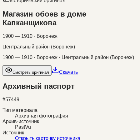
Исторический оригинал
Магазин обоев в доме
Капканщикова
1900 — 1910 · Воронеж
Центральный район (Воронеж)
1900 — 1910 · Воронеж · Центральный район (Воронеж)
Скачать
Смотреть оригинал
Архивный паспорт
#
57449
Тип материала
Архивная фотография
Архив-источник
PastVu
Источник
Открыть карточку источника