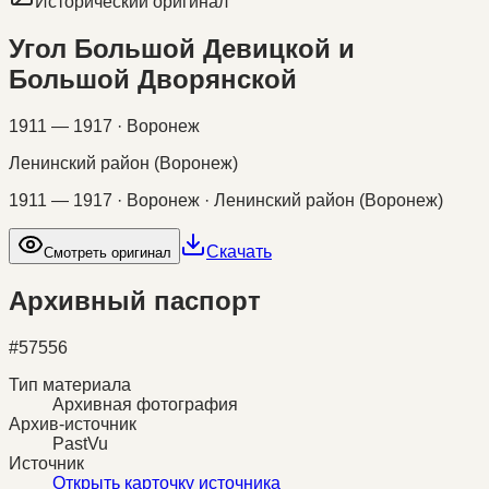
Исторический оригинал
Угол Большой Девицкой и
Большой Дворянской
1911 — 1917 · Воронеж
Ленинский район (Воронеж)
1911 — 1917 · Воронеж · Ленинский район (Воронеж)
Скачать
Смотреть оригинал
Архивный паспорт
#
57556
Тип материала
Архивная фотография
Архив-источник
PastVu
Источник
Открыть карточку источника