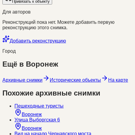
Привязать к объекту
Для авторов
Реконструкций пока нет. Можете добавить первую
реконструкцию этого снимка.
Добавить реконструкцию
Город
Ещё в
Воронеж
Архивные снимки
Исторические объекты
На карте
Похожие архивные снимки
Пешеходные туристы
Воронеж
Улица Выборгская 6
Воронеж
Вид на начало Чернавского моста