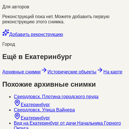
Для авторов
Реконструкций пока нет. Можете добавить первую
реконструкцию этого снимка.
Добавить реконструкцию
Город
Ещё в
Екатеринбург
Архивные снимки
Исторические объекты
На карте
Похожие архивные снимки
Свердловск. Плотина городского пруда
Екатеринбург
Свердловск. Улица Вайнера
Екатеринбург
Вид на Екатеринбург от дачи Начальника Горного
Округа