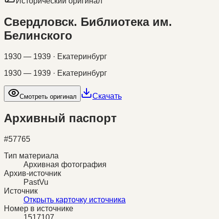
Исторический оригинал
Свердловск. Библиотека им.
Белинского
1930 — 1939 · Екатеринбург
1930 — 1939 · Екатеринбург
Скачать
Смотреть оригинал
Архивный паспорт
#
57765
Тип материала
Архивная фотография
Архив-источник
PastVu
Источник
Открыть карточку источника
Номер в источнике
1517107