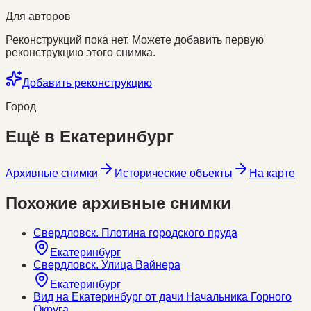
Для авторов
Реконструкций пока нет. Можете добавить первую
реконструкцию этого снимка.
Добавить реконструкцию
Город
Ещё в
Екатеринбург
Архивные снимки
Исторические объекты
На карте
Похожие архивные снимки
Свердловск. Плотина городского пруда
Екатеринбург
Свердловск. Улица Вайнера
Екатеринбург
Вид на Екатеринбург от дачи Начальника Горного
Округа