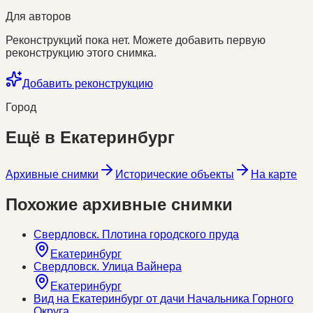
Для авторов
Реконструкций пока нет. Можете добавить первую
реконструкцию этого снимка.
Добавить реконструкцию
Город
Ещё в
Екатеринбург
Архивные снимки
Исторические объекты
На карте
Похожие архивные снимки
Свердловск. Плотина городского пруда
Екатеринбург
Свердловск. Улица Вайнера
Екатеринбург
Вид на Екатеринбург от дачи Начальника Горного
Округа