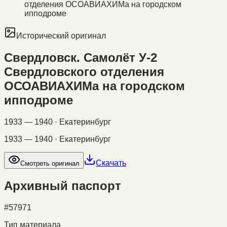
отделения ОСОАВИАХИМа на городском
ипподроме
Исторический оригинал
Свердловск. Самолёт У-2
Свердловского отделения
ОСОАВИАХИМа на городском
ипподроме
1933 — 1940 · Екатеринбург
1933 — 1940 · Екатеринбург
Скачать
Смотреть оригинал
Архивный паспорт
#
57971
Тип материала