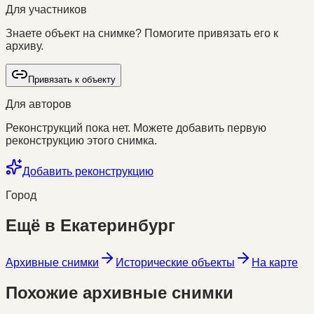
Для участников
Знаете объект на снимке? Помогите привязать его к
архиву.
Привязать к объекту
Для авторов
Реконструкций пока нет. Можете добавить первую
реконструкцию этого снимка.
Добавить реконструкцию
Город
Ещё в
Екатеринбург
Архивные снимки
Исторические объекты
На карте
Похожие архивные снимки