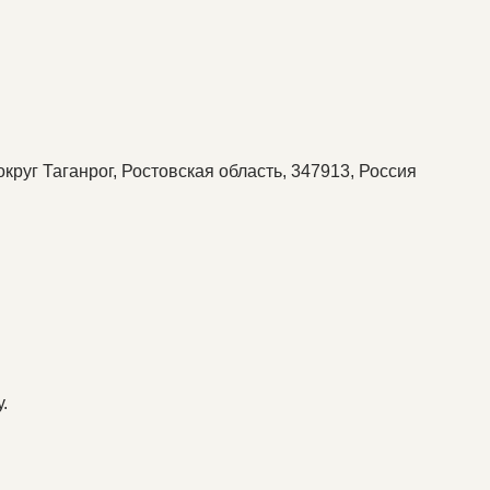
округ Таганрог, Ростовская область, 347913, Россия
.