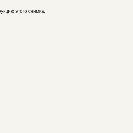
укцию этого снимка.