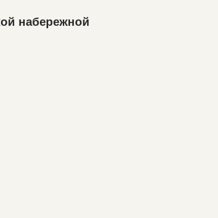
кой набережной