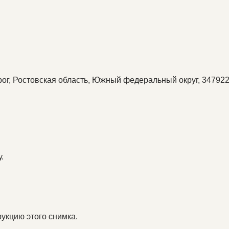
рог, Ростовская область, Южный федеральный округ, 347922
.
укцию этого снимка.