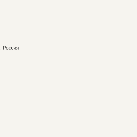
, Россия