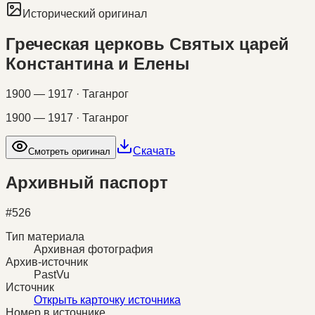
Исторический оригинал
Греческая церковь Святых царей
Константина и Елены
1900 — 1917 · Таганрог
1900 — 1917 · Таганрог
Скачать
Смотреть оригинал
Архивный паспорт
#
526
Тип материала
Архивная фотография
Архив-источник
PastVu
Источник
Открыть карточку источника
Номер в источнике