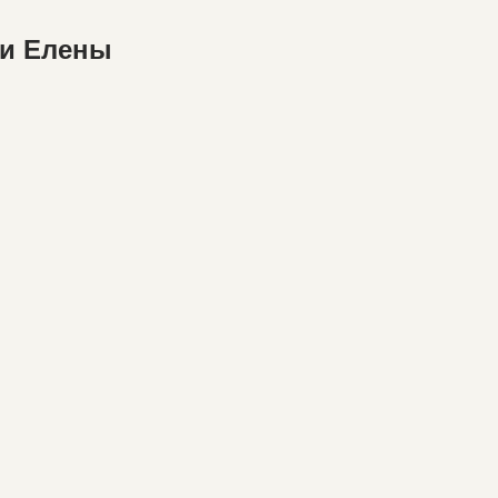
 и Елены