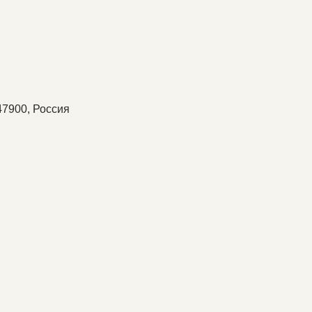
47900, Россия