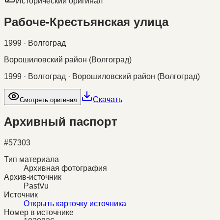
Исторический оригинал
Рабоче-Крестьянская улица
1999 · Волгоград
Ворошиловский район (Волгоград)
1999 · Волгоград · Ворошиловский район (Волгоград)
Скачать
Смотреть оригинал
Архивный паспорт
#
57303
Тип материала
Архивная фотография
Архив-источник
PastVu
Источник
Открыть карточку источника
Номер в источнике