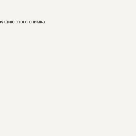
укцию этого снимка.