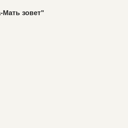
-Мать зовет"