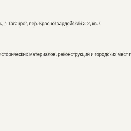
, г. Таганрог, пер. Красногвардейский 3-2, кв.7
исторических материалов, реконструкций и городских мест 