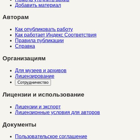
Добавить материал
Авторам
Как опубликовать работу
Как работает Индекс Соответствия
Правила публикации
Справка
Организациям
Для музеев и архивов
Лицензирование
Сотрудничество
Лицензии и использование
Лицензии и экспорт
Лицензионные условия для авторов
Документы
Пользовательское соглашение